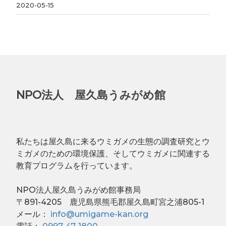
2020-05-15
NPO法人 屋久島うみがめ館
私たちは屋久島に来るウミガメの生態の調査研究とウ
ミガメのための環境保護、そしてウミガメに関連する
教育プログラムを行っています。
NPO法人屋久島うみがめ館事務局
〒891-4205 鹿児島県熊毛郡屋久島町宮之浦805-1
メール：
info@umigame-kan.org