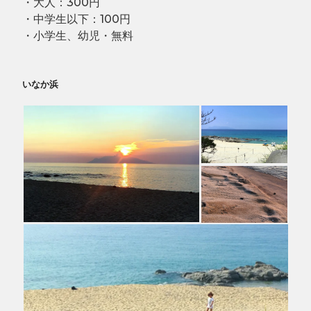
・大人：300円
・中学生以下：100円
・小学生、幼児・無料
いなか浜