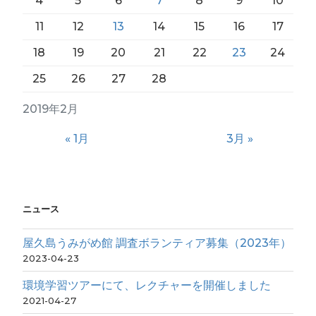
4
5
6
7
8
9
10
11
12
13
14
15
16
17
18
19
20
21
22
23
24
25
26
27
28
2019年2月
« 1月
3月 »
ニュース
屋久島うみがめ館 調査ボランティア募集（2023年）
2023-04-23
環境学習ツアーにて、レクチャーを開催しました
2021-04-27