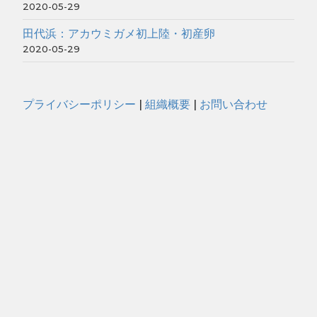
2020-05-29
田代浜：アカウミガメ初上陸・初産卵
2020-05-29
プライバシーポリシー
|
組織概要
|
お問い合わせ