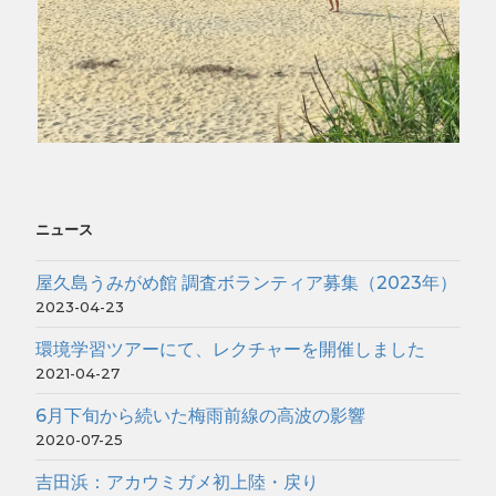
ニュース
屋久島うみがめ館 調査ボランティア募集（2023年）
2023-04-23
環境学習ツアーにて、レクチャーを開催しました
2021-04-27
6月下旬から続いた梅雨前線の高波の影響
2020-07-25
吉田浜：アカウミガメ初上陸・戻り