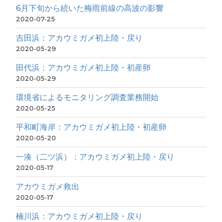
6月下旬から続いた梅雨前線の高波の影響
2020-07-25
吉田浜：アカウミガメ初上陸・戻り
2020-05-29
田代浜：アカウミガメ初上陸・初産卵
2020-05-29
環境省によるモニタリング調査業務開始
2020-05-25
平和町海岸：アカウミガメ初上陸・初産卵
2020-05-20
一湊（二ツ浜）：アカウミガメ初上陸・戻り
2020-05-17
アカウミガメ救出
2020-05-17
楠川浜：アカウミガメ初上陸・戻り