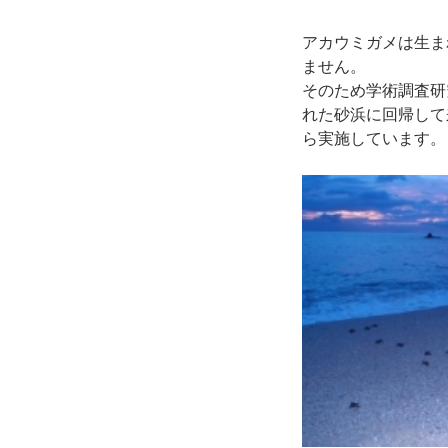
アカウミガメは生ま
ません。
そのため学術調査研
れた砂浜に回帰して
ら実施しています。