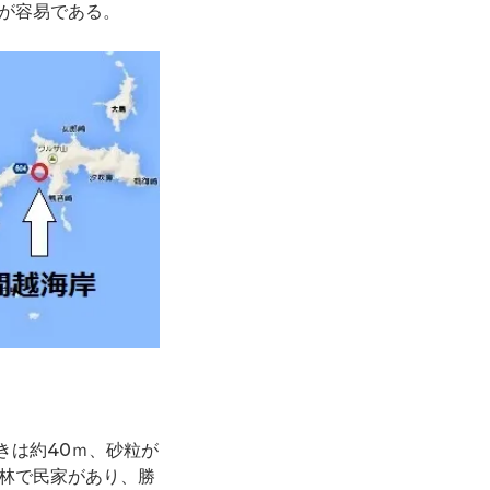
が容易である。
きは約40ｍ、砂粒が
林で民家があり、勝