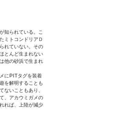
が知られている。こ
たミトコンドリアＤ
られていない。その
ほとんど生まれない
は他の砂浜で生まれ
にPITタグを装着
遊を解明することも
てないこともあり、
て、アカウミガメの
れれば、上陸が減少