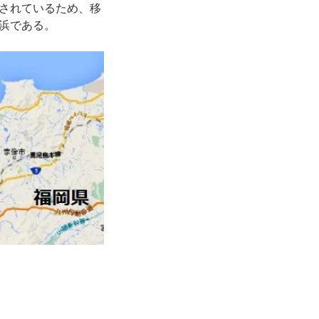
されているため、移
浜である。