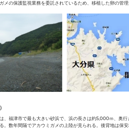
ガメの保護監視業務を委託されているため、移植した卵の管理
）
は、福津市で最も大きい砂浜で、浜の長さは約5,000ｍ、奥行
る。数年間隔でアカウミガメの上陸が見られる。後背地は保安