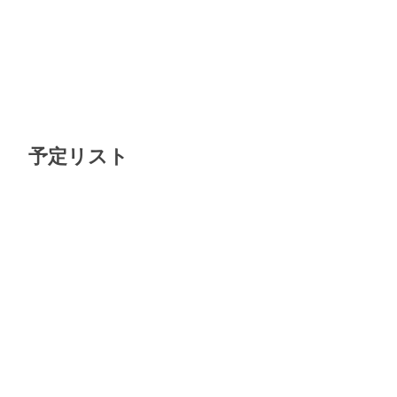
予定リスト