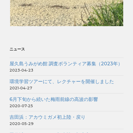
ニュース
屋久島うみがめ館 調査ボランティア募集（2023年）
2023-04-23
環境学習ツアーにて、レクチャーを開催しました
2021-04-27
6月下旬から続いた梅雨前線の高波の影響
2020-07-25
吉田浜：アカウミガメ初上陸・戻り
2020-05-29