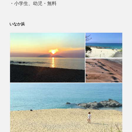
・小学生、幼児・無料
いなか浜