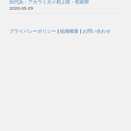
田代浜：アカウミガメ初上陸・初産卵
2020-05-29
プライバシーポリシー
|
組織概要
|
お問い合わせ