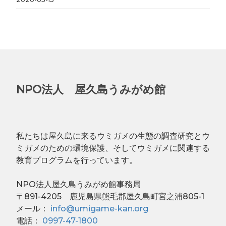
NPO法人 屋久島うみがめ館
私たちは屋久島に来るウミガメの生態の調査研究とウ
ミガメのための環境保護、そしてウミガメに関連する
教育プログラムを行っています。
NPO法人屋久島うみがめ館事務局
〒891-4205 鹿児島県熊毛郡屋久島町宮之浦805-1
メール：
info@umigame-kan.org
電話：
0997-47-1800