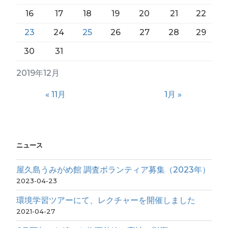
16
17
18
19
20
21
22
23
24
25
26
27
28
29
30
31
2019年12月
« 11月
1月 »
ニュース
屋久島うみがめ館 調査ボランティア募集（2023年）
2023-04-23
環境学習ツアーにて、レクチャーを開催しました
2021-04-27