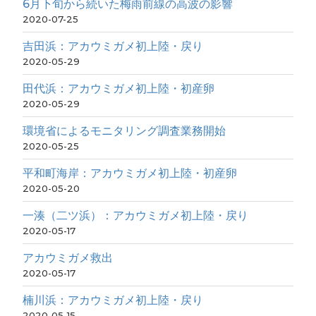
6月下旬から続いた梅雨前線の高波の影響
2020-07-25
吉田浜：アカウミガメ初上陸・戻り
2020-05-29
田代浜：アカウミガメ初上陸・初産卵
2020-05-29
環境省によるモニタリング調査業務開始
2020-05-25
平和町海岸：アカウミガメ初上陸・初産卵
2020-05-20
一湊（二ツ浜）：アカウミガメ初上陸・戻り
2020-05-17
アカウミガメ救出
2020-05-17
楠川浜：アカウミガメ初上陸・戻り
2020-05-15