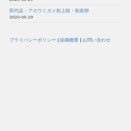
田代浜：アカウミガメ初上陸・初産卵
2020-05-29
プライバシーポリシー
|
組織概要
|
お問い合わせ