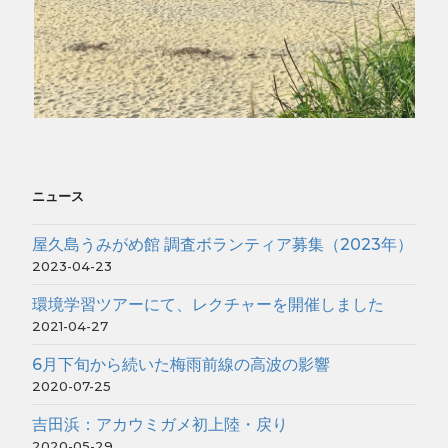
ニュース
屋久島うみがめ館 調査ボランティア募集（2023年）
2023-04-23
環境学習ツアーにて、レクチャーを開催しました
2021-04-27
6月下旬から続いた梅雨前線の高波の影響
2020-07-25
吉田浜：アカウミガメ初上陸・戻り
2020-05-29