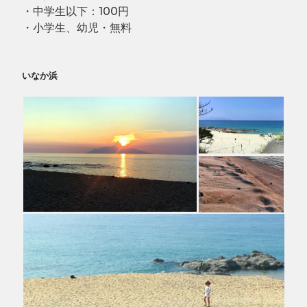
・中学生以下：100円
・小学生、幼児・無料
いなか浜