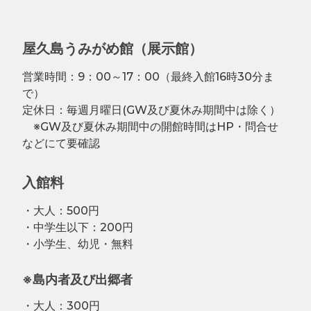
屋久島うみがめ館（展示館）
営業時間：9：00～17：00（最終入館16時30分ま
で）
定休日：毎週月曜日(GW及び夏休み期間中は除く）
※GW及び夏休み期間中の開館時間はHP・問合せ
などにて要確認
入館料
・大人：500円
・中学生以下：200円
・小学生、幼児・無料
※島内者及び出郷者
・大人：300円