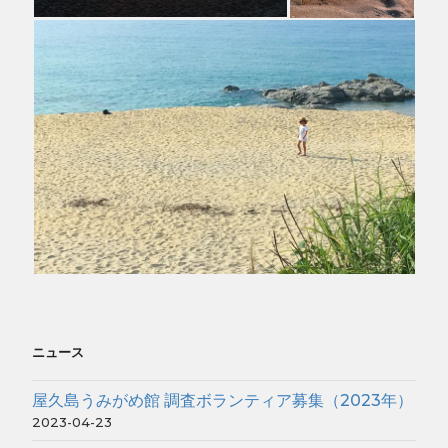
ニュース
屋久島うみがめ館 調査ボランティア募集（2023年）
2023-04-23