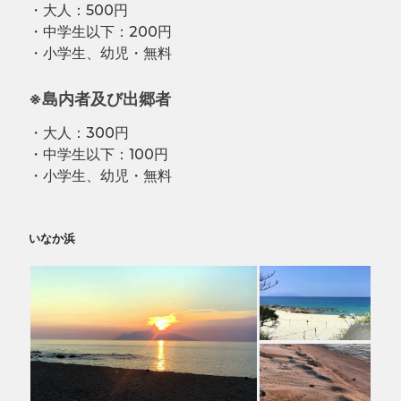
・大人：500円
・中学生以下：200円
・小学生、幼児・無料
※島内者及び出郷者
・大人：300円
・中学生以下：100円
・小学生、幼児・無料
いなか浜