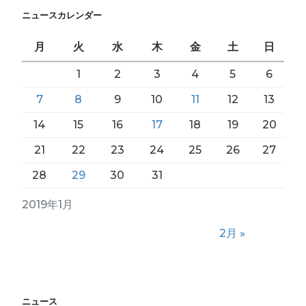
ニュースカレンダー
月
火
水
木
金
土
日
1
2
3
4
5
6
7
8
9
10
11
12
13
14
15
16
17
18
19
20
21
22
23
24
25
26
27
28
29
30
31
2019年1月
2月 »
ニュース