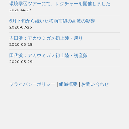
環境学習ツアーにて、レクチャーを開催しました
2021-04-27
6月下旬から続いた梅雨前線の高波の影響
2020-07-25
吉田浜：アカウミガメ初上陸・戻り
2020-05-29
田代浜：アカウミガメ初上陸・初産卵
2020-05-29
プライバシーポリシー
|
組織概要
|
お問い合わせ