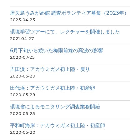
屋久島うみがめ館 調査ボランティア募集（2023年）
2023-04-23
環境学習ツアーにて、レクチャーを開催しました
2021-04-27
6月下旬から続いた梅雨前線の高波の影響
2020-07-25
吉田浜：アカウミガメ初上陸・戻り
2020-05-29
田代浜：アカウミガメ初上陸・初産卵
2020-05-29
環境省によるモニタリング調査業務開始
2020-05-25
平和町海岸：アカウミガメ初上陸・初産卵
2020-05-20