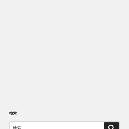
検索
検
検