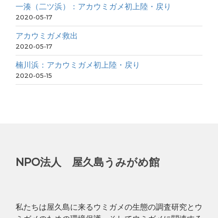
一湊（二ツ浜）：アカウミガメ初上陸・戻り
2020-05-17
アカウミガメ救出
2020-05-17
楠川浜：アカウミガメ初上陸・戻り
2020-05-15
NPO法人 屋久島うみがめ館
私たちは屋久島に来るウミガメの生態の調査研究とウ