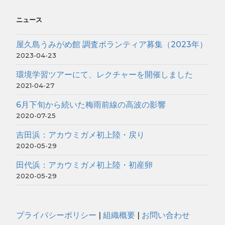
ニュース
屋久島うみがめ館 調査ボランティア募集（2023年）
2023-04-23
環境学習ツアーにて、レクチャーを開催しました
2021-04-27
6月下旬から続いた梅雨前線の高波の影響
2020-07-25
吉田浜：アカウミガメ初上陸・戻り
2020-05-29
田代浜：アカウミガメ初上陸・初産卵
2020-05-29
プライバシーポリシー
|
組織概要
|
お問い合わせ