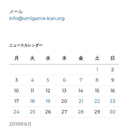
メール
info@umigame-kan.org
ニュースカレンダー
月
火
水
木
金
土
日
1
2
3
4
5
6
7
8
9
10
11
12
13
14
15
16
17
18
19
20
21
22
23
24
25
26
27
28
29
30
2019年6月