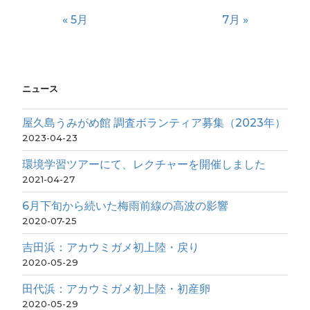
« 5月
7月 »
ニュース
屋久島うみがめ館 調査ボランティア募集（2023年）
2023-04-23
環境学習ツアーにて、レクチャーを開催しました
2021-04-27
6月下旬から続いた梅雨前線の高波の影響
2020-07-25
吉田浜：アカウミガメ初上陸・戻り
2020-05-29
田代浜：アカウミガメ初上陸・初産卵
2020-05-29