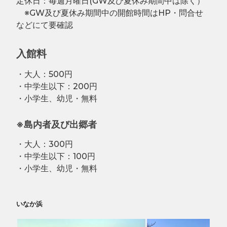
定休日：毎週月曜日(GW及び夏休み期間中は除く）
※GW及び夏休み期間中の開館時間はHP・問合せ
などにて要確認
入館料
・大人：500円
・中学生以下：200円
・小学生、幼児・無料
※島内者及び出郷者
・大人：300円
・中学生以下：100円
・小学生、幼児・無料
いなか浜