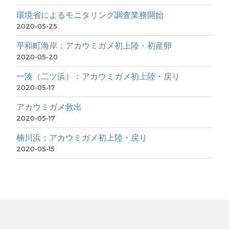
環境省によるモニタリング調査業務開始
2020-05-25
平和町海岸：アカウミガメ初上陸・初産卵
2020-05-20
一湊（二ツ浜）：アカウミガメ初上陸・戻り
2020-05-17
アカウミガメ救出
2020-05-17
楠川浜：アカウミガメ初上陸・戻り
2020-05-15