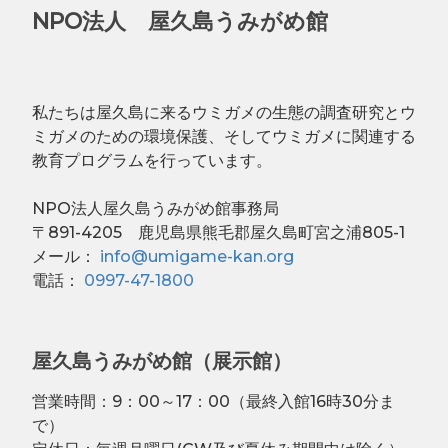
NPO法人 屋久島うみがめ館
私たちは屋久島に来るウミガメの生態の調査研究とウ
ミガメのための環境保護、そしてウミガメに関連する
教育プログラムを行っています。
NPO法人屋久島うみがめ館事務局
〒891-4205 鹿児島県熊毛郡屋久島町宮之浦805-1
メール：
info@umigame-kan.org
電話：
0997-47-1800
屋久島うみがめ館（展示館）
営業時間：9：00～17：00（最終入館16時30分ま
で）