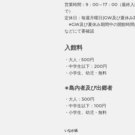
営業時間：9：00～17：00（最終入
で）
定休日：毎週月曜日(GW及び夏休み
※GW及び夏休み期間中の開館時間
などにて要確認
入館料
・大人：500円
・中学生以下：200円
・小学生、幼児・無料
※島内者及び出郷者
・大人：300円
・中学生以下：100円
・小学生、幼児・無料
いなか浜