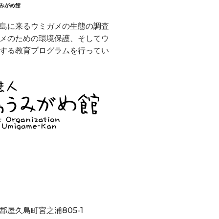
うみがめ館
島に来るウミガメの生態の調査
メのための環境保護、そしてウ
する教育プログラムを行ってい
郡屋久島町宮之浦805-1