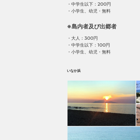
・中学生以下：200円
・小学生、幼児・無料
※島内者及び出郷者
・大人：300円
・中学生以下：100円
・小学生、幼児・無料
いなか浜