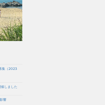
集（2023
開催しました
影響